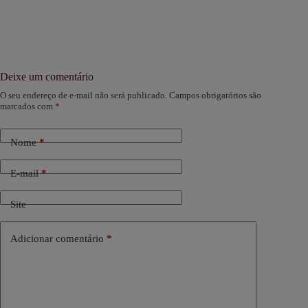
Deixe um comentário
O seu endereço de e-mail não será publicado.
Campos obrigatórios são
marcados com
*
Nome
*
E-mail
*
Site
Adicionar comentário
*