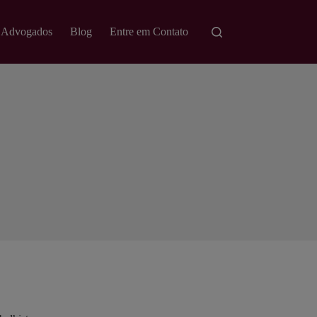
 Advogados
Blog
Entre em Contato