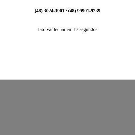
(48) 3024-3901 / (48) 99991-9239
Isso vai fechar em
17
segundos