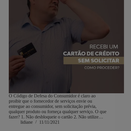
O Código de Defesa do Consumidor é claro ao
proibir que o fornecedor de serviços envie ou
entregue ao consumidor, sem solicitação prévia,
qualquer produto ou forneça qualquer serviço. O que
fazer? 1. Não desbloqueie o cartão 2. Não utilize…
lidiane
11/11/2021