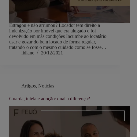
Estragou e não arrumou? Locador tem direito a
indenização por imóvel que era alugado e foi
devolvido em más condições Incumbe ao locatário
usar e gozar do bem locado de forma regular,
tratando-o com o mesmo cuidado como se fosse…
lidiane
20/12/2021
Artigos
,
Notícias
Guarda, tutela e adoção: qual a diferença?