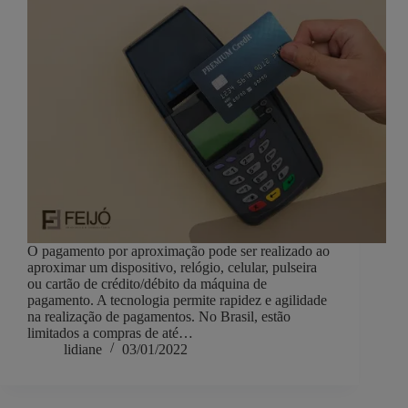
O pagamento por aproximação pode ser realizado ao
aproximar um dispositivo, relógio, celular, pulseira
ou cartão de crédito/débito da máquina de
pagamento. A tecnologia permite rapidez e agilidade
na realização de pagamentos. No Brasil, estão
limitados a compras de até…
lidiane
03/01/2022