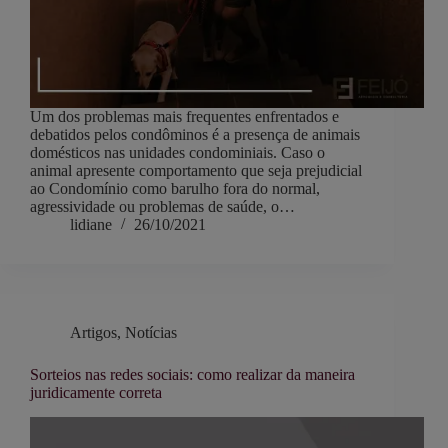
Um dos problemas mais frequentes enfrentados e
debatidos pelos condôminos é a presença de animais
domésticos nas unidades condominiais. Caso o
animal apresente comportamento que seja prejudicial
ao Condomínio como barulho fora do normal,
agressividade ou problemas de saúde, o…
lidiane
26/10/2021
Artigos
,
Notícias
Sorteios nas redes sociais: como realizar da maneira
juridicamente correta