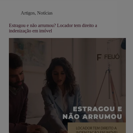
Artigos
,
Notícias
Estragou e não arrumou? Locador tem direito a
indenização em imóvel