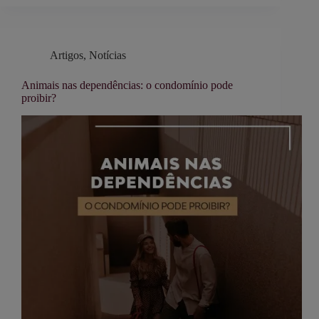
Artigos
,
Notícias
Animais nas dependências: o condomínio pode
proibir?