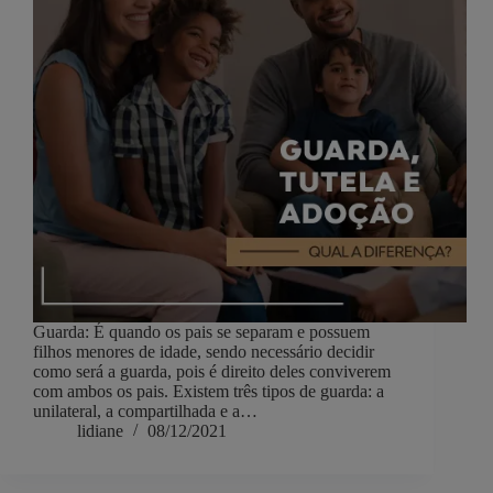
Guarda: É quando os pais se separam e possuem
filhos menores de idade, sendo necessário decidir
como será a guarda, pois é direito deles conviverem
com ambos os pais. Existem três tipos de guarda: a
unilateral, a compartilhada e a…
lidiane
08/12/2021