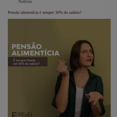
Notícias
Pensão alimentícia é sempre 30% do salário?