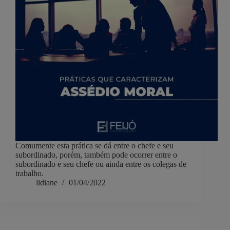
Comumente esta prática se dá entre o chefe e seu
subordinado, porém, também pode ocorrer entre o
subordinado e seu chefe ou ainda entre os colegas de
trabalho.
lidiane
01/04/2022