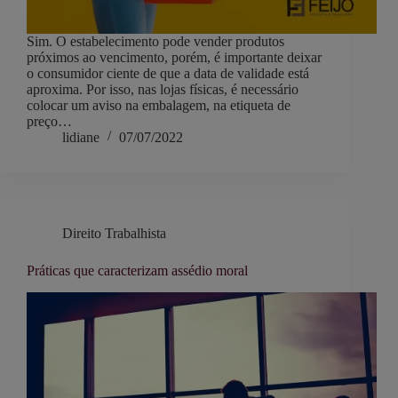
Sim. O estabelecimento pode vender produtos
próximos ao vencimento, porém, é importante deixar
o consumidor ciente de que a data de validade está
aproxima. Por isso, nas lojas físicas, é necessário
colocar um aviso na embalagem, na etiqueta de
preço…
lidiane
07/07/2022
Direito Trabalhista
Práticas que caracterizam assédio moral