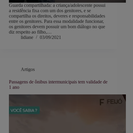
Guarda compartilhada: a criança/adolescente possui
a residência fixa com um dos genitores, e se
compartilha os direitos, deveres e responsabilidades
entre os genitores. Para essa modalidade funcionar,
os genitores devem possuir um bom diálogo no que
diz respeito ao filho,…
lidiane
03/09/2021
Artigos
Passagens de ônibus intermunicipais tem validade de
1 ano