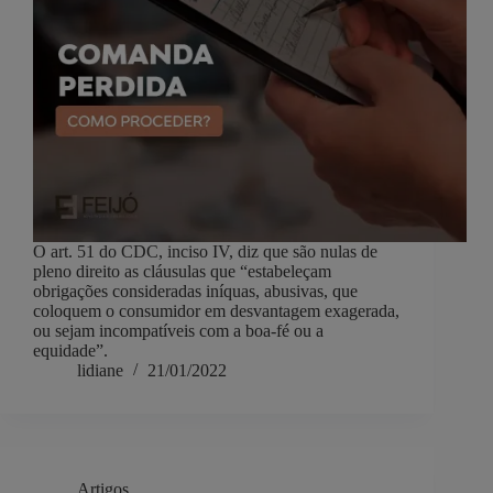
O art. 51 do CDC, inciso IV, diz que são nulas de
pleno direito as cláusulas que “estabeleçam
obrigações consideradas iníquas, abusivas, que
coloquem o consumidor em desvantagem exagerada,
ou sejam incompatíveis com a boa-fé ou a
equidade”.
lidiane
21/01/2022
Artigos