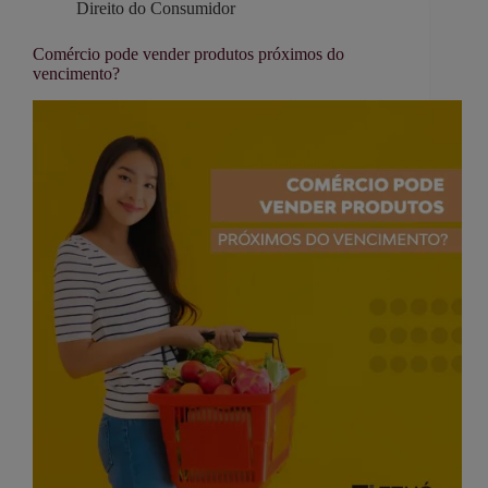
Direito do Consumidor
Comércio pode vender produtos próximos do
vencimento?