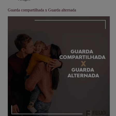
Guarda compartilhada x Guarda alternada