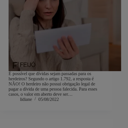
É possível que dívidas sejam passadas para os
herdeiros? Segundo o artigo 1.792, a resposta é
NÃO! O herdeiro não possui obrigação legal de
pagar a dívida de uma pessoa falecida. Para esses
casos, o valor em aberto deve ser…
lidiane
05/08/2022