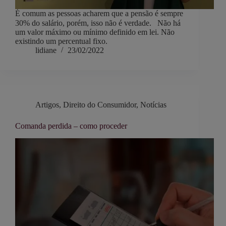
É comum as pessoas acharem que a pensão é sempre
30% do salário, porém, isso não é verdade.⠀Não há
um valor máximo ou mínimo definido em lei. Não
existindo um percentual fixo.
lidiane
23/02/2022
Artigos
,
Direito do Consumidor
,
Notícias
Comanda perdida – como proceder