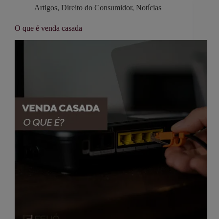
Artigos
,
Direito do Consumidor
,
Notícias
O que é venda casada